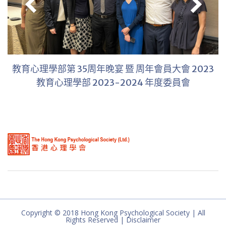
教育心理學部第 35周年晚宴
暨
周年會員大會 2023
教育心理學部 2023-2024 年度委員會
Copyright © 2018 Hong Kong Psychological Society | All
Rights Reserved | Disclaimer