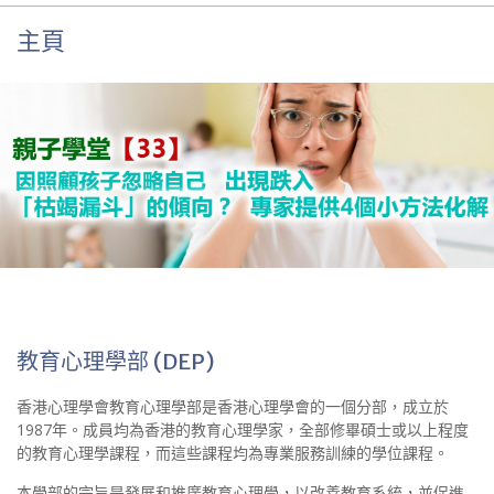
主頁
教育心理學部 (DEP)
香港心理學會教育心理學部是香港心理學會的一個分部，成立於
1987年。成員均為香港的教育心理學家，全部修畢碩士或以上程度
的教育心理學課程，而這些課程均為專業服務訓練的學位課程。
本學部的宗旨是發展和推廣教育心理學，以改善教育系統，並促進