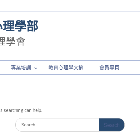
心理學部
理學會
專業培訓
教育心理學文摘
會員專頁
ps searching can help.
Search
for: