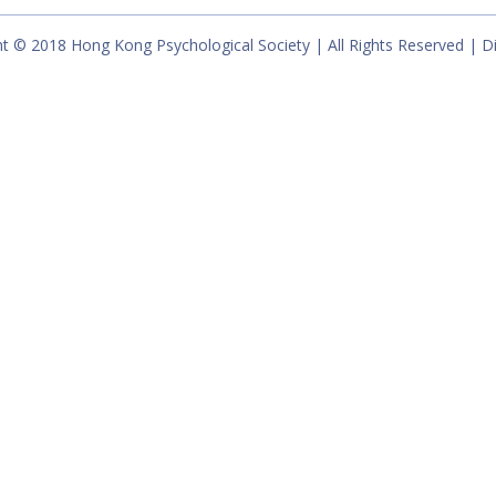
t © 2018 Hong Kong Psychological Society | All Rights Reserved | D