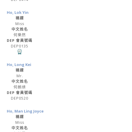
Ho, Lok Yin
稱謂
Miss
中文姓名
何樂然
DEP 會員號碼
DEP0135
Ho, Long Kei
稱謂
Mr.
中文姓名
何朗頎
DEP 會員號碼
DEP0520
Ho, Man Ling Joyce
稱謂
Miss
中文姓名