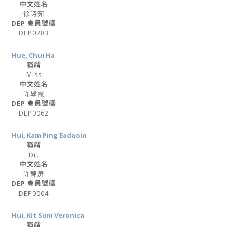
中文姓名
徐詩茹
DEP 會員號碼
DEP0283
Hue, Chui Ha
稱謂
Miss
中文姓名
許翠霞
DEP 會員號碼
DEP0062
Hui, Kam Ping Eadaoin
稱謂
Dr.
中文姓名
許錦屏
DEP 會員號碼
DEP0004
Hui, Kit Sum Veronica
稱謂