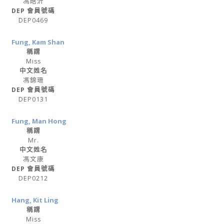
馮皓沂
DEP 會員號碼
DEP0469
Fung, Kam Shan
稱謂
Miss
中文姓名
馮錦珊
DEP 會員號碼
DEP0131
Fung, Man Hong
稱謂
Mr.
中文姓名
馮文康
DEP 會員號碼
DEP0212
Hang, Kit Ling
稱謂
Miss