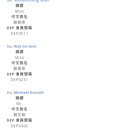
So, Sincere Long Shin
稱謂
Miss
中文姓名
蘇朗善
DEP 會員號碼
DEP0511
So, Wai On Ann
稱謂
Miss
中文姓名
蘇惠安
DEP 會員號碼
DEP0231
Su, Michael Ronald
稱謂
Mr.
中文姓名
蘇文朗
DEP 會員號碼
DEP0302