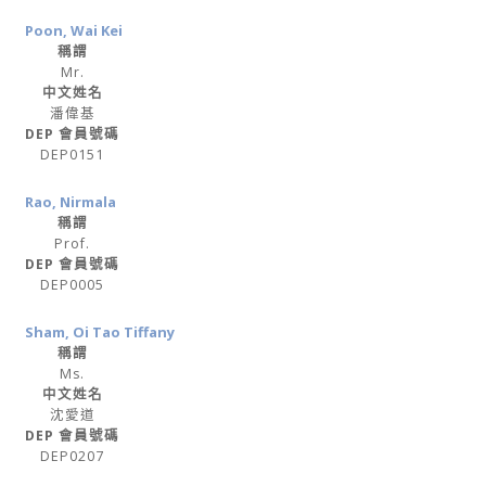
Poon, Wai Kei
稱謂
Mr.
中文姓名
潘偉基
DEP 會員號碼
DEP0151
Rao, Nirmala
稱謂
Prof.
DEP 會員號碼
DEP0005
Sham, Oi Tao Tiffany
稱謂
Ms.
中文姓名
沈愛道
DEP 會員號碼
DEP0207