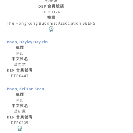
彭樂謙
DEP 會員號碼
DEP0374
機構
The Hong Kong Buddhist Association SBEPS
Poon, Hayley Hay Yin
稱謂
Ms.
中文姓名
潘希然
DEP 會員號碼
DEP0447
Poon, Kei Yan Kean
稱謂
Ms.
中文姓名
潘紀恩
DEP 會員號碼
DEP0205