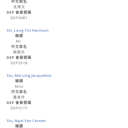
中文姓名
冼博文
DEP 會員號碼
DEP0481
Sit, Long Tin Harrison
稱謂
Mr.
中文姓名
薛朗天
DEP 會員號碼
DEP0318
Siu, Mei Ling Jacqueline
稱謂
Miss
中文姓名
蕭美玲
DEP 會員號碼
DEP0177
Siu, Ngai Yan Careen
稱謂