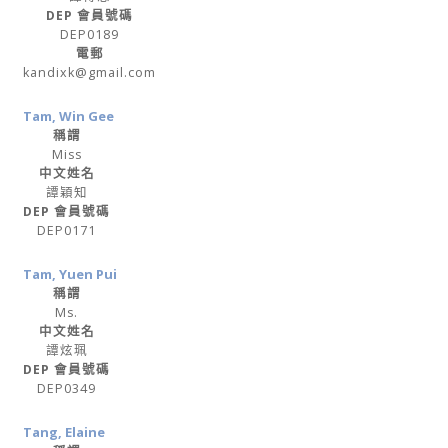
DEP 會員號碼
DEP0189
電郵
kandixk@gmail.com
Tam, Win Gee
稱謂
Miss
中文姓名
譚穎知
DEP 會員號碼
DEP0171
Tam, Yuen Pui
稱謂
Ms.
中文姓名
譚炫珮
DEP 會員號碼
DEP0349
Tang, Elaine